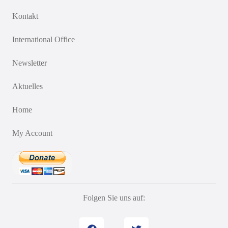
Kontakt
International Office
Newsletter
Aktuelles
Home
My Account
Folgen Sie uns auf: