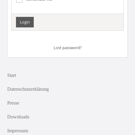
Lost password?
Start
Datenschutzerklärung
Presse
Downloads
Impressum