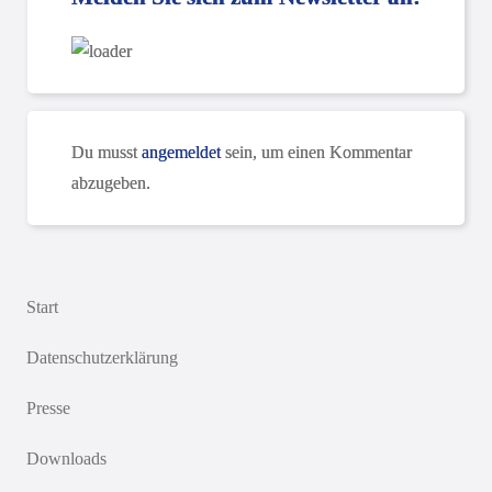
Du musst
angemeldet
sein, um einen Kommentar
abzugeben.
Start
Datenschutzerklärung
Presse
Downloads