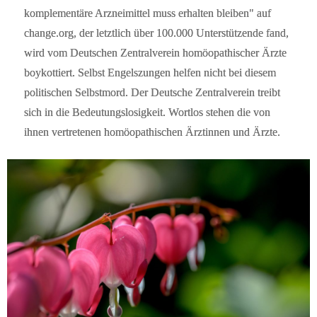
komplementäre Arzneimittel muss erhalten bleiben" auf
change.org, der letztlich über 100.000 Unterstützende fand,
wird vom Deutschen Zentralverein homöopathischer Ärzte
boykottiert. Selbst Engelszungen helfen nicht bei diesem
politischen Selbstmord. Der Deutsche Zentralverein treibt
sich in die Bedeutungslosigkeit. Wortlos stehen die von
ihnen vertretenen homöopathischen Ärztinnen und Ärzte.