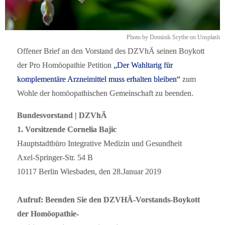
Photo by Dominik Scythe on Unsplash
Offener Brief an den Vorstand des DZVhÄ seinen Boykott
der Pro Homöopathie Petition
„Der Wahltarig für
komplementäre Arzneimittel muss erhalten bleiben“
zum
Wohle der homöopathischen Gemeinschaft zu beenden.
Bundesvorstand | DZVhÄ
1. Vorsitzende Cornelia Bajic
Hauptstadtbüro Integrative Medizin und Gesundheit
Axel-Springer-Str. 54 B
10117 Berlin Wiesbaden, den 28.Januar 2019
Aufruf: Beenden Sie den DZVHÄ-Vorstands-Boykott
der Homöopathie-