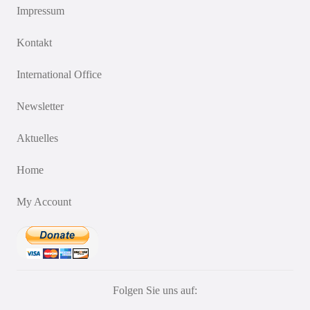
Impressum
Kontakt
International Office
Newsletter
Aktuelles
Home
My Account
Folgen Sie uns auf: