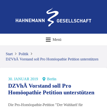
Menü
Start
Politik
DZVhÄ Vorstand soll Pro Homöopathie Petition unterstützen
30. JANUAR 2019
Berlin
DZVhÄ Vorstand soll Pro
Homöopathie Petition unterstützen
Die Pro-Homöopathie-Petition "Der Wahltarif für