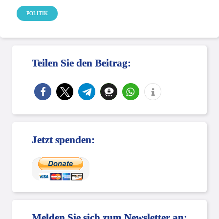
POLITIK
Teilen Sie den Beitrag:
Jetzt spenden:
Melden Sie sich zum Newsletter an: