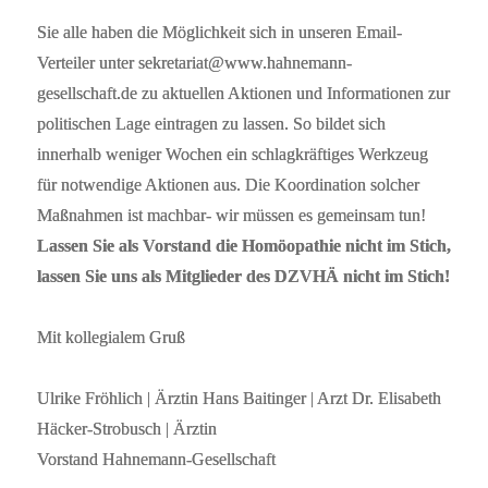
Sie alle haben die Möglichkeit sich in unseren Email-
Verteiler unter sekretariat@www.hahnemann-
gesellschaft.de zu aktuellen Aktionen und Informationen zur
politischen Lage eintragen zu lassen. So bildet sich
innerhalb weniger Wochen ein schlagkräftiges Werkzeug
für notwendige Aktionen aus. Die Koordination solcher
Maßnahmen ist machbar- wir müssen es gemeinsam tun!
Lassen Sie als Vorstand die Homöopathie nicht im Stich,
lassen Sie uns als Mitglieder des DZVHÄ nicht im Stich!
Mit kollegialem Gruß
Ulrike Fröhlich | Ärztin Hans Baitinger | Arzt Dr. Elisabeth
Häcker-Strobusch | Ärztin
Vorstand Hahnemann-Gesellschaft