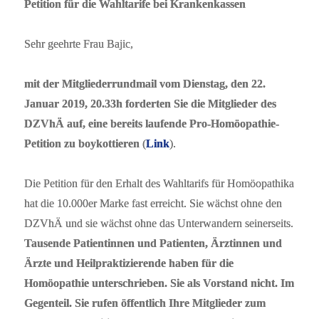
Petition für die Wahltarife bei Krankenkassen
Sehr geehrte Frau Bajic,
mit der Mitgliederrundmail vom Dienstag, den 22.
Januar 2019, 20.33h forderten Sie die Mitglieder des
DZVhÄ auf, eine bereits laufende Pro-Homöopathie-
Petition zu boykottieren
(
Link
).
Die Petition für den Erhalt des Wahltarifs für Homöopathika
hat die 10.000er Marke fast erreicht. Sie wächst ohne den
DZVhÄ und sie wächst ohne das Unterwandern seinerseits.
Tausende Patientinnen und Patienten, Ärztinnen und
Ärzte und Heilpraktizierende haben für die
Homöopathie unterschrieben. Sie als Vorstand nicht. Im
Gegenteil. Sie rufen öffentlich Ihre Mitglieder zum