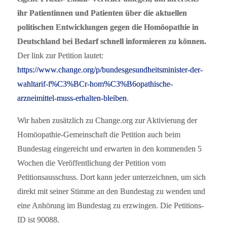
ihr Patientinnen und Patienten über die aktuellen
politischen Entwicklungen gegen die Homöopathie in
Deutschland bei Bedarf schnell informieren zu können.
Der link zur Petition lautet:
https://www.change.org/p/bundesgesundheitsminister-der-
wahltarif-f%C3%BCr-hom%C3%B6opathische-
arzneimittel-muss-erhalten-bleiben
.
Wir haben zusätzlich zu Change.org zur Aktivierung der
Homöopathie-Gemeinschaft die Petition auch beim
Bundestag eingereicht und erwarten in den kommenden 5
Wochen die Veröffentlichung der Petition vom
Petitionsausschuss. Dort kann jeder unterzeichnen, um sich
direkt mit seiner Stimme an den Bundestag zu wenden und
eine Anhörung im Bundestag zu erzwingen. Die Petitions-
ID ist 90088.