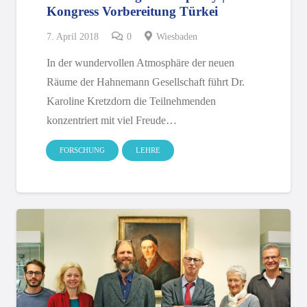
Kongress Vorbereitung Türkei
7. April 2018
0
Wiesbaden
In der wundervollen Atmosphäre der neuen
Räume der Hahnemann Gesellschaft führt Dr.
Karoline Kretzdorn die Teilnehmenden
konzentriert mit viel Freude…
FORSCHUNG
LEHRE