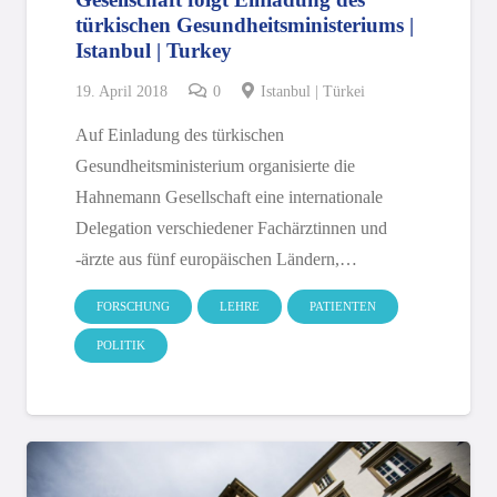
türkischen Gesundheitsministeriums |
Istanbul | Turkey
19. April 2018
0
Istanbul | Türkei
Auf Einladung des türkischen
Gesundheitsministerium organisierte die
Hahnemann Gesellschaft eine internationale
Delegation verschiedener Fachärztinnen und
-ärzte aus fünf europäischen Ländern,…
FORSCHUNG
LEHRE
PATIENTEN
POLITIK