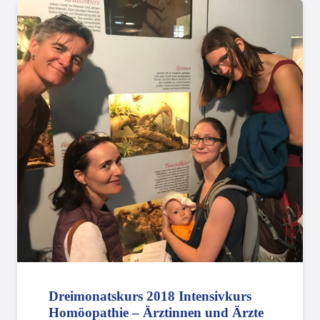
Dreimonatskurs 2018 Intensivkurs
Homöopathie – Ärztinnen und Ärzte