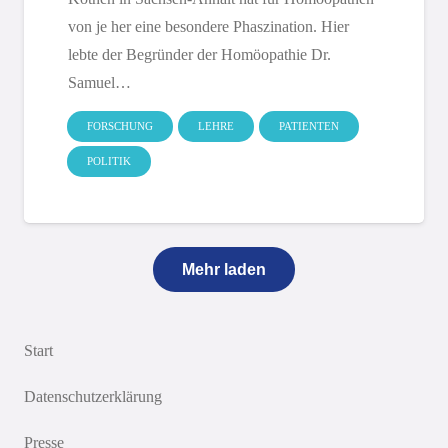
von je her eine besondere Phaszination. Hier
lebte der Begründer der Homöopathie Dr.
Samuel…
FORSCHUNG
LEHRE
PATIENTEN
POLITIK
Mehr laden
Start
Datenschutzerklärung
Presse