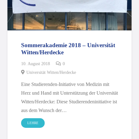
Sommerakademie 2018 – Universität
Witten/Herdecke
10. August 2018
0
Universität Witten/Herdecke
Eine Studierenden-Initiative von Medizin mit
Herz und Hand mit Unterstützung der Universität
Witten/Herdecke: Diese Studierendeninitiative ist
aus dem Wunsch der…
LEHRE