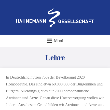
Menü
Lehre
In Deutschland nutzen 75% der Bevölkerung 2020
Homöopathie. Das sind etwa 60.000.000 der Bürgerinnen und
Bürgern. Allerdings gibt es nur 7000 homöopathische
Ärztinnen und Ärzte. Genau diese Unterversorgung wollen wir
ändern. Aus diesem Grund bilden wir Ärztinnen und Ärzte aus.