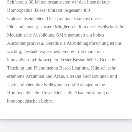
Seit bereits 30 Jahren organisieren wir den Intensivkurs
Homöopathie. Dieser umfasst insgesamt 480
Unterrichtseinheiten. Der Dreimonatskurs ist unser
Pilotstudiengang. Unsere Mitgliedschaft in der Gesellschaft für
Medizinische Ausbildung GMA garantiert ein hohes
Ausbildungsniveau. Gerade die Ausbildungsforschung ist uns
wichtig, Deshalb experimentieren wir mit modernen
innovativen Lehrkonzepten. Fester Bestandteil ist Bedside
Teaching und Phenomenon Based Learning. Klinisch sehr
erfahrene Ärztinnen und Ärzte, allesamt Fachärztinnen und
-ärzte, arbeiten ihre Kolleginnen und Kollegen in die
Homöopathie ein. Unser Ziel ist die Akademisierung der
homöopathischen Lehre.