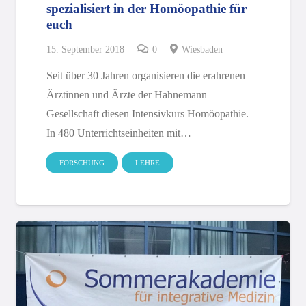
spezialisiert in der Homöopathie für
euch
15. September 2018
0
Wiesbaden
Seit über 30 Jahren organisieren die erahrenen
Ärztinnen und Ärzte der Hahnemann
Gesellschaft diesen Intensivkurs Homöopathie.
In 480 Unterrichtseinheiten mit…
FORSCHUNG
LEHRE