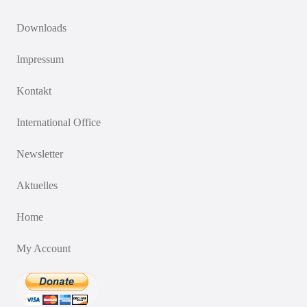
Downloads
Impressum
Kontakt
International Office
Newsletter
Aktuelles
Home
My Account