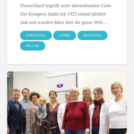
Deutschland begrüßt seine internationalen Gäste
Der Kongress findet seit 1925 einmal jährlich
statt und wandert dabei über die ganze Welt.…
FORSCHUNG
LEHRE
PATIENTEN
POLITIK