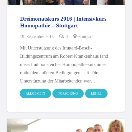
Dreimonatskurs 2016 | Intensivkurs
Homöpathie – Stuttgart
19. September 2016
0
Stuttgart
Mit Unterstützung des Irmgard-Bosch-
Bildungszentrum am Robert-Krankenhaus fand
unser traditionsreicher Homöopathiekurs unter
optimalen äußeren Bedingungen statt. Die
Unterstützung der Mitarbeitenden war…
ALLGEMEIN
FORSCHUNG
LEHRE